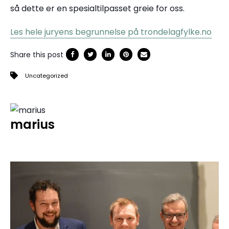
så dette er en spesialtilpasset greie for oss.
Les hele juryens begrunnelse på trondelagfylke.no
Share this post
Uncategorized
marius