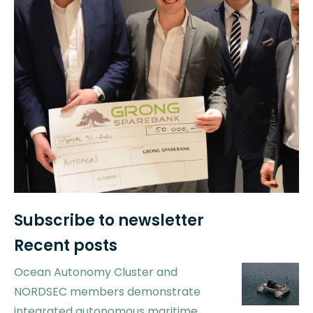
Subscribe to newsletter
Recent posts
Ocean Autonomy Cluster and
NORDSEC members demonstrate
integrated autonomous maritime