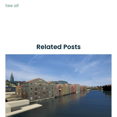
See all
Related Posts