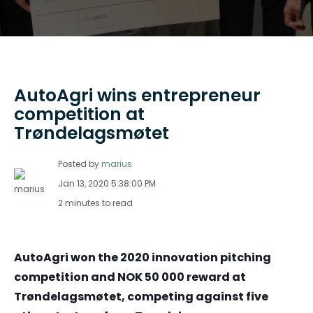
AutoAgri wins entrepreneur
competition at
Trøndelagsmøtet
Posted by
marius
Jan 13, 2020 5:38:00 PM
2 minutes to read
AutoAgri won the 2020 innovation pitching
competition and NOK 50 000 reward at
Trøndelagsmøtet, competing against five