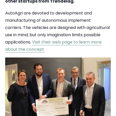
other startups from Trøndelag.
AutoAgri are devoted to development and
manufacturing of autonomous implement
carriers. The vehicles are designed with agricultural
use in mind, but only imagination limits possible
applications.
Visit their web page to learn more
about the concept.