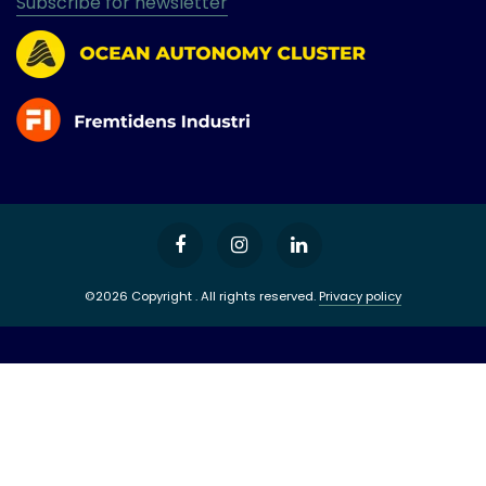
Subscribe for newsletter
©2026 Copyright . All rights reserved.
Privacy policy