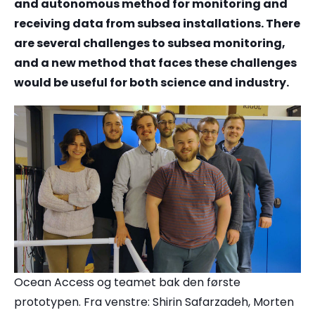
and autonomous method for monitoring and
receiving data from subsea installations. There
are several challenges to subsea monitoring,
and a new method that faces these challenges
would be useful for both science and industry.
Ocean Access og teamet bak den første
prototypen. Fra venstre: Shirin Safarzadeh, Morten