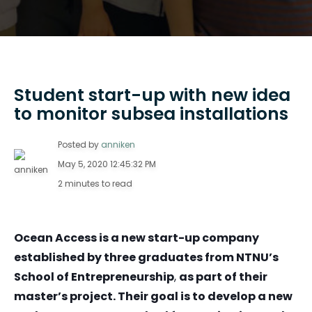
Student start-up with new idea
to monitor subsea installations
Posted by
anniken
May 5, 2020 12:45:32 PM
2 minutes to read
Ocean Access is a new start-up company
established by three graduates from NTNU’s
School of Entrepreneurship
,
as part of their
master’s project. Their goal is to develop a new