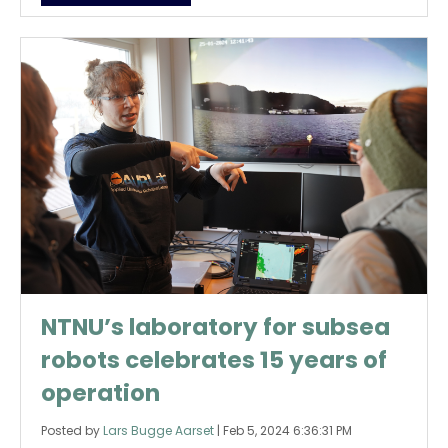
NTNU’s laboratory for subsea
robots celebrates 15 years of
operation
Posted by
Lars Bugge Aarset
|
Feb 5, 2024 6:36:31 PM