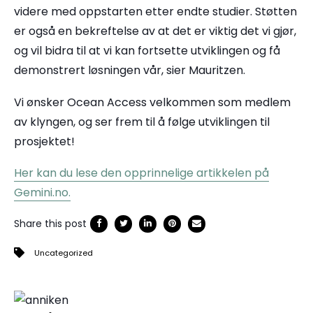
videre med oppstarten etter endte studier. Støtten
er også en bekreftelse av at det er viktig det vi gjør,
og vil bidra til at vi kan fortsette utviklingen og få
demonstrert løsningen vår, sier Mauritzen.
Vi ønsker Ocean Access velkommen som medlem
av klyngen, og ser frem til å følge utviklingen til
prosjektet!
Her kan du lese den opprinnelige artikkelen på
Gemini.no.
Share this post
Uncategorized