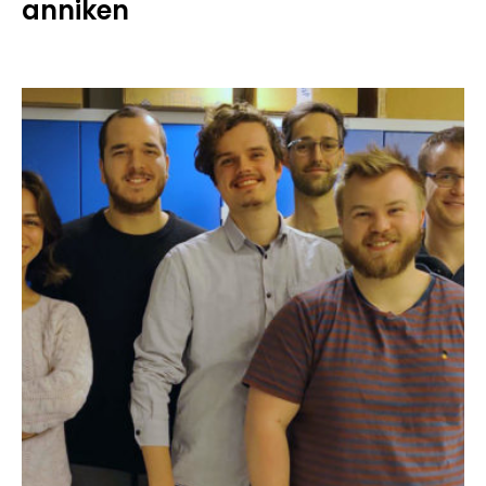
anniken