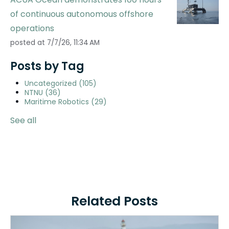
of continuous autonomous offshore
operations
posted at
7/7/26, 11:34 AM
Posts by Tag
Uncategorized
(105)
NTNU
(36)
Maritime Robotics
(29)
See all
Related Posts