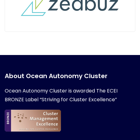
About Ocean Autonomy Cluster
Ocean Autonomy Cluster is awarded
The ECEI
BRONZE Label “Striving for Cluster Excellence”