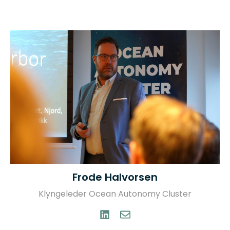
Frode Halvorsen
Klyngeleder Ocean Autonomy Cluster