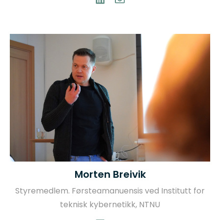
Morten Breivik
Styremedlem. Førsteamanuensis ved Institutt for
teknisk kybernetikk, NTNU