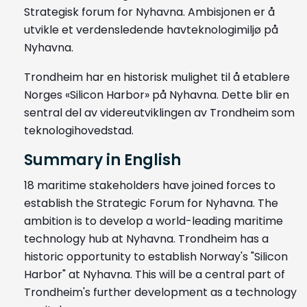
Strategisk forum for Nyhavna. Ambisjonen er å
utvikle et verdensledende havteknologimiljø på
Nyhavna.
Trondheim har en historisk mulighet til å etablere
Norges «Silicon Harbor» på Nyhavna. Dette blir en
sentral del av videreutviklingen av Trondheim som
teknologihovedstad.
Summary in English
18 maritime stakeholders have joined forces to
establish the Strategic Forum for Nyhavna. The
ambition is to develop a world-leading maritime
technology hub at Nyhavna. Trondheim has a
historic opportunity to establish Norway's "Silicon
Harbor" at Nyhavna. This will be a central part of
Trondheim's further development as a technology