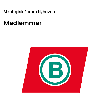
Strategisk Forum Nyhavna
Medlemmer