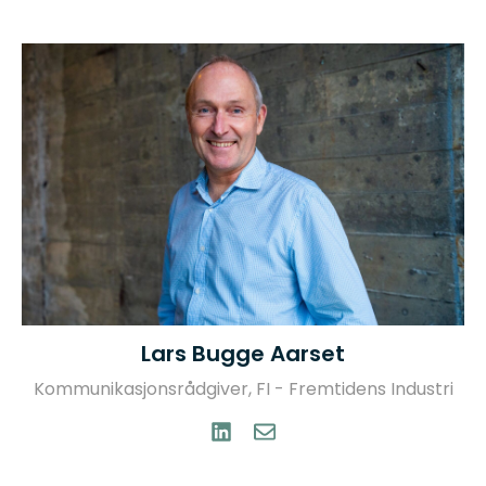
Lars Bugge Aarset
Kommunikasjonsrådgiver, FI - Fremtidens Industri