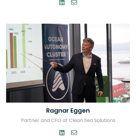
Ragnar Eggen
Partner and CFO at Clean Sea Solutions