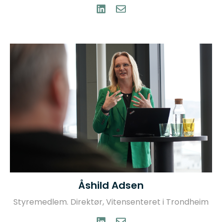
Åshild Adsen
Styremedlem. Direktør, Vitensenteret i Trondheim