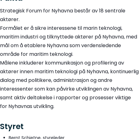
Strategisk Forum for Nyhavna består av 18 sentrale
aktører.
Formålet er å sikre interessene til marin teknologi,
maritim industri og tilknyttede aktører på Nyhavna, med
mål om å etablere Nyhavna som verdensledende
område for maritim teknologi.
Målene inkluderer kommunikasjon og profilering av
aktører innen maritim teknologi på Nyhavna, kontinuerlig
dialog med politikere, administrasjon og andre
interessenter som kan påvirke utviklingen av Nyhavna,
samt aktiv deltakelse i rapporter og prosesser viktige
for Nyhavnas utvikling.
Styret
Bernt Schjetne, styreleder