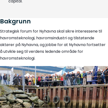
capital.
Bakgrunn
Strategisk forum for Nyhavna skal sikre interessene til
havromsteknologi, havromsindustri og tilstøtende
aktører på Nyhavna, og jobbe for at Nyhavna fortsetter
å utvikle seg til verdens ledende område for
havromsteknologi.